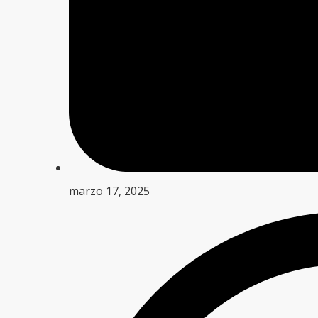
marzo 17, 2025