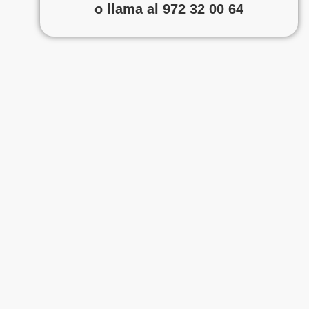
o llama al 972 32 00 64