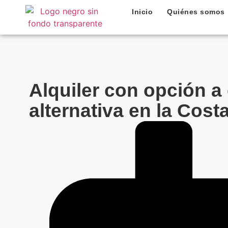
Inicio
Quiénes somos
Alquiler con opción 
alternativa en la Cost