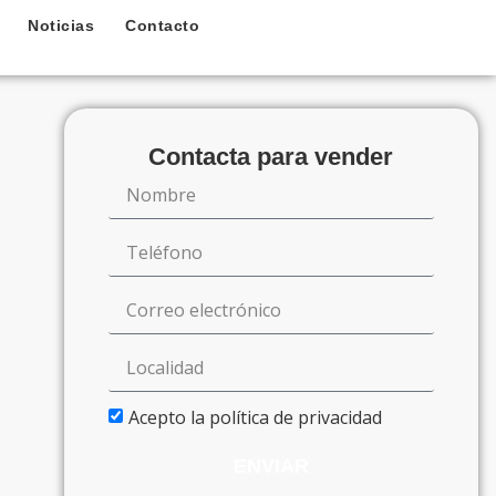
Noticias
Contacto
Contacta para vender
Acepto la política de privacidad
ENVIAR