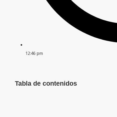
12:46 pm
Tabla de contenidos