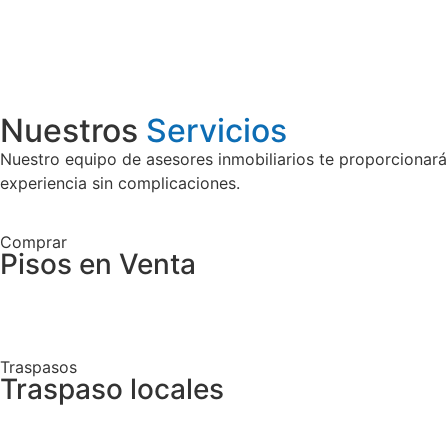
Nuestros
Servicios
Nuestro equipo de asesores inmobiliarios te proporcionará
experiencia sin complicaciones.
Comprar
Pisos en Venta
Traspasos
Traspaso locales