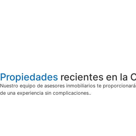
Propiedades
recientes en la 
Nuestro equipo de asesores inmobiliarios te proporcionará
de una experiencia sin complicaciones..