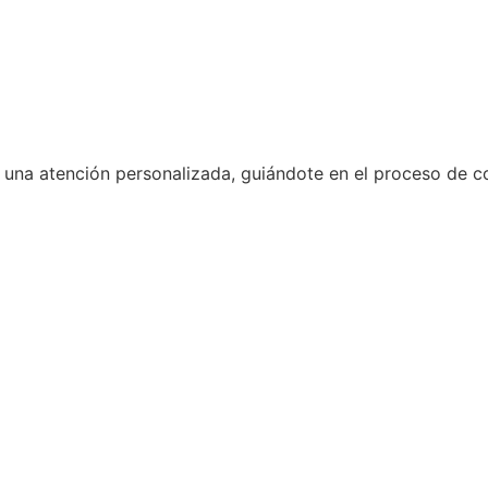
 una atención personalizada, guiándote en el proceso de c