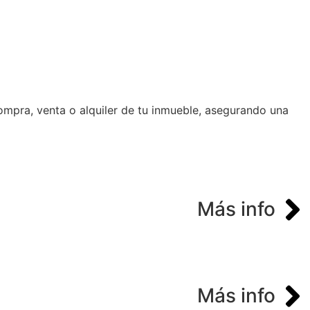
ompra, venta o alquiler de tu inmueble, asegurando una
Más info
Más info