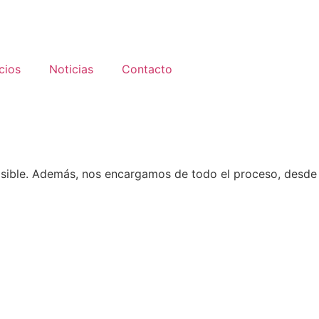
cios
Noticias
Contacto
osible. Además, nos encargamos de todo el proceso, desde