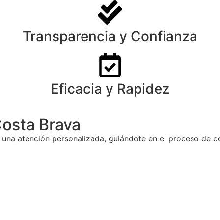
Transparencia y Confianza
Eficacia y Rapidez
Costa Brava
 una atención personalizada, guiándote en el proceso de co