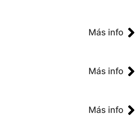
Más info
Más info
Más info