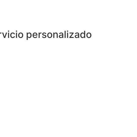
rvicio personalizado