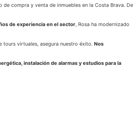
so de compra y venta de inmuebles en la Costa Brava. De
ños de experiencia en el sector
, Rosa ha modernizado
e tours virtuales, asegura nuestro éxito.
Nos
ergética, instalación de alarmas y estudios para la