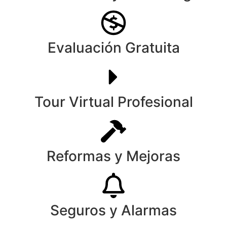
Evaluación Gratuita
Tour Virtual Profesional
Reformas y Mejoras
Seguros y Alarmas