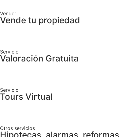
Vender
Vende tu propiedad
Servicio
Valoración Gratuita
Servicio
Tours Virtual
Otros servicios
Hipotecas, alarmas, reformas...