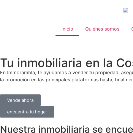
Inicio
Quiénes somos
Tu inmobiliaria en la C
En Immorambla, te ayudamos a vender tu propiedad, asegu
la promoción en las principales plataformas hasta, finalment
Vende ahora
encuentra tu hogar
Nuestra inmobiliaria se encue