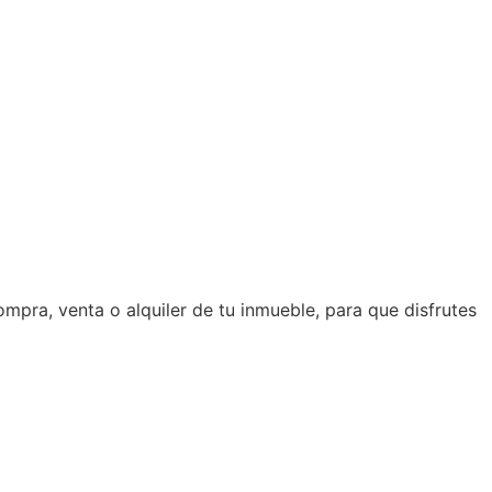
mpra, venta o alquiler de tu inmueble, para que disfrutes