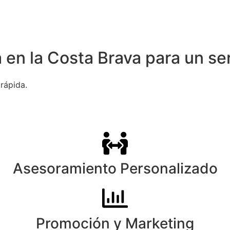
a en la Costa Brava para un se
rápida.
Asesoramiento Personalizado
Promoción y Marketing