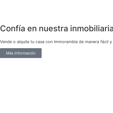
Confía en nuestra inmobiliari
Vende o alquila tu casa con Immorambla de manera fácil y 
Más información