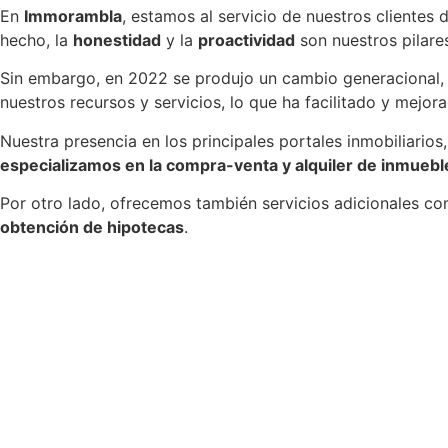
En
Immorambla
, estamos al servicio de nuestros cliente
hecho, la
honestidad
y la
proactividad
son nuestros pilare
Sin embargo, en 2022 se produjo un cambio generacional
nuestros recursos y servicios, lo que ha facilitado y mejor
Nuestra presencia en los principales portales inmobiliarios,
especializamos en la compra-venta y alquiler de inmuebl
Por otro lado, ofrecemos también servicios adicionales c
obtención de hipotecas
.