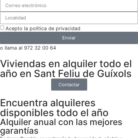
Acepto la política de privacidad
Enviar
o llama al 972 32 00 64
Viviendas en alquiler todo el
año en Sant Feliu de Guíxols
Contactar
Encuentra alquileres
disponibles todo el año
Alquiler anual con las mejores
garantías