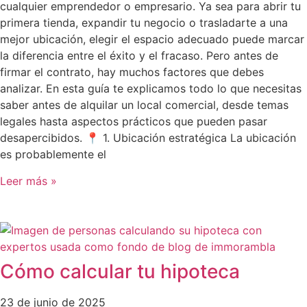
cualquier emprendedor o empresario. Ya sea para abrir tu
primera tienda, expandir tu negocio o trasladarte a una
mejor ubicación, elegir el espacio adecuado puede marcar
la diferencia entre el éxito y el fracaso. Pero antes de
firmar el contrato, hay muchos factores que debes
analizar. En esta guía te explicamos todo lo que necesitas
saber antes de alquilar un local comercial, desde temas
legales hasta aspectos prácticos que pueden pasar
desapercibidos. 📍 1. Ubicación estratégica La ubicación
es probablemente el
Leer más »
Cómo calcular tu hipoteca
23 de junio de 2025