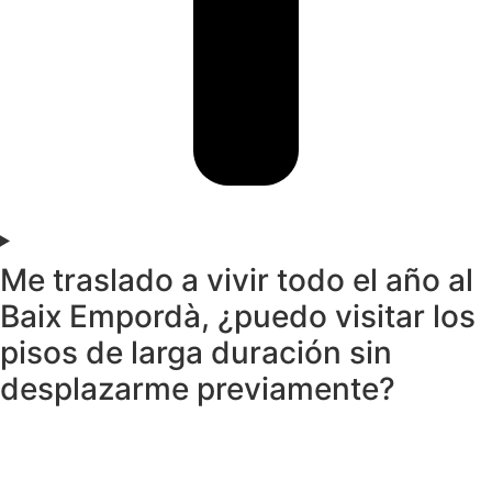
Me traslado a vivir todo el año al
Baix Empordà, ¿puedo visitar los
pisos de larga duración sin
desplazarme previamente?