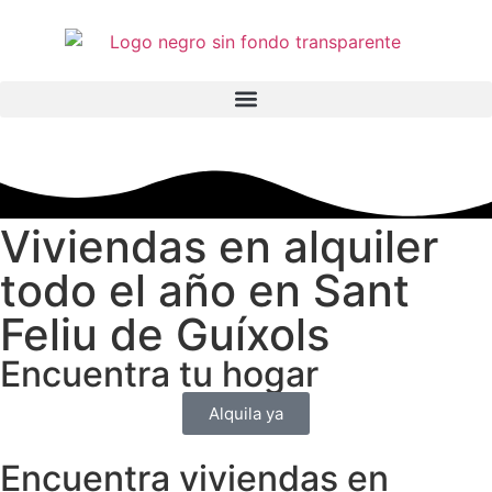
Viviendas en alquiler
todo el año en Sant
Feliu de Guíxols
Encuentra tu hogar
Alquila ya
Encuentra viviendas en