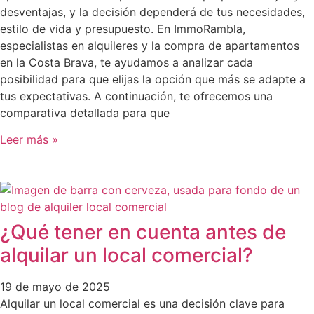
desventajas, y la decisión dependerá de tus necesidades,
estilo de vida y presupuesto. En ImmoRambla,
especialistas en alquileres y la compra de apartamentos
en la Costa Brava, te ayudamos a analizar cada
posibilidad para que elijas la opción que más se adapte a
tus expectativas. A continuación, te ofrecemos una
comparativa detallada para que
Leer más »
¿Qué tener en cuenta antes de
alquilar un local comercial?
19 de mayo de 2025
Alquilar un local comercial es una decisión clave para