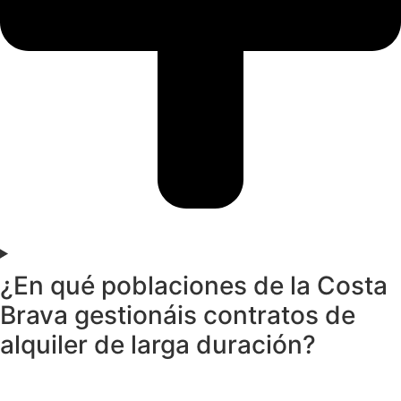
¿En qué poblaciones de la Costa
Brava gestionáis contratos de
alquiler de larga duración?