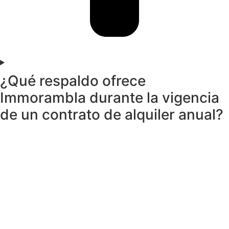
¿Qué respaldo ofrece
Immorambla durante la vigencia
de un contrato de alquiler anual?