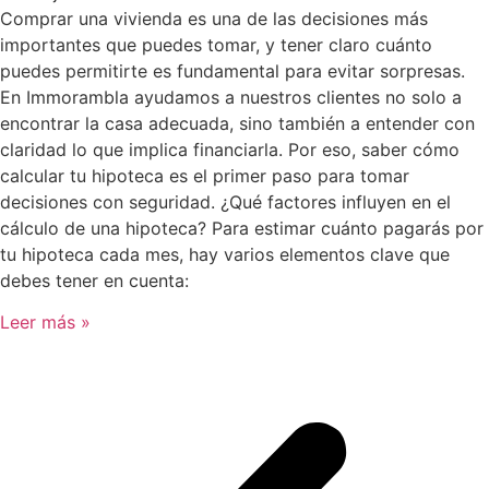
Comprar una vivienda es una de las decisiones más
importantes que puedes tomar, y tener claro cuánto
puedes permitirte es fundamental para evitar sorpresas.
En Immorambla ayudamos a nuestros clientes no solo a
encontrar la casa adecuada, sino también a entender con
claridad lo que implica financiarla. Por eso, saber cómo
calcular tu hipoteca es el primer paso para tomar
decisiones con seguridad. ¿Qué factores influyen en el
cálculo de una hipoteca? Para estimar cuánto pagarás por
tu hipoteca cada mes, hay varios elementos clave que
debes tener en cuenta:
Leer más »