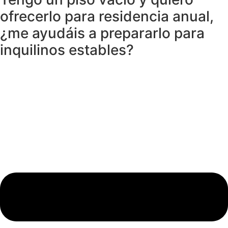
ofrecerlo para residencia anual,
¿me ayudáis a prepararlo para
inquilinos estables?