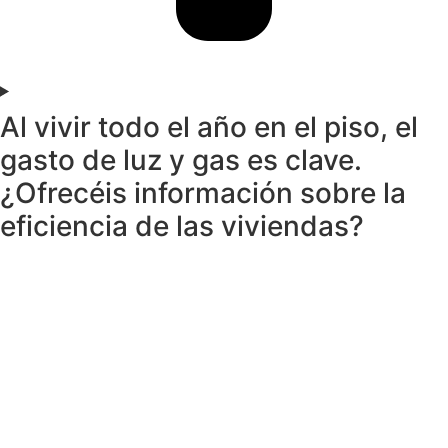
Al vivir todo el año en el piso, el
gasto de luz y gas es clave.
¿Ofrecéis información sobre la
eficiencia de las viviendas?