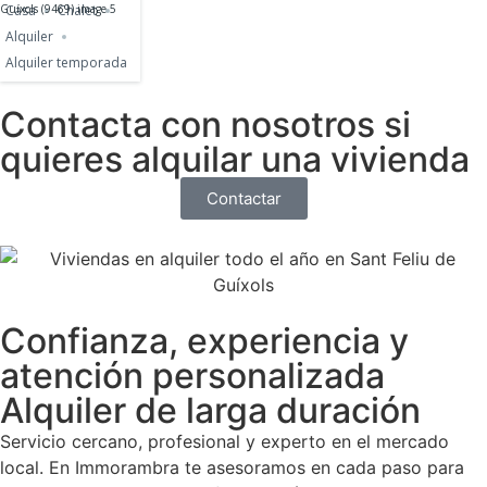
Casa
Chalet
Alquiler
Alquiler temporada
Contacta con nosotros si
quieres alquilar una vivienda
Contactar
Confianza, experiencia y
atención personalizada
Alquiler de larga duración
Servicio cercano, profesional y experto en el mercado
local. En Immorambra te asesoramos en cada paso para