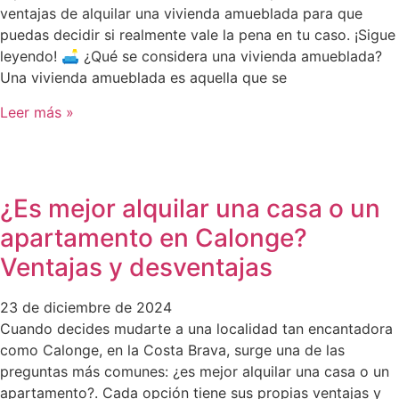
ventajas de alquilar una vivienda amueblada para que
puedas decidir si realmente vale la pena en tu caso. ¡Sigue
leyendo! 🛋️ ¿Qué se considera una vivienda amueblada?
Una vivienda amueblada es aquella que se
Leer más »
¿Es mejor alquilar una casa o un
apartamento en Calonge?
Ventajas y desventajas
23 de diciembre de 2024
Cuando decides mudarte a una localidad tan encantadora
como Calonge, en la Costa Brava, surge una de las
preguntas más comunes: ¿es mejor alquilar una casa o un
apartamento?. Cada opción tiene sus propias ventajas y