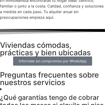
En ImmoRambla encontrarás tu hogar ideal: céntrico,
familiar o junto a la costa. Calidad, confianza y soluciones
a medida en cada paso. Tu alquiler anual sin
preocupaciones empieza aquí.
Viviendas cómodas,
prácticas y bien ubicadas
Informate sin compromiso por WhatsApp
Preguntas frecuentes sobre
nuestros servicios
¿Qué garantías tengo de cobrar