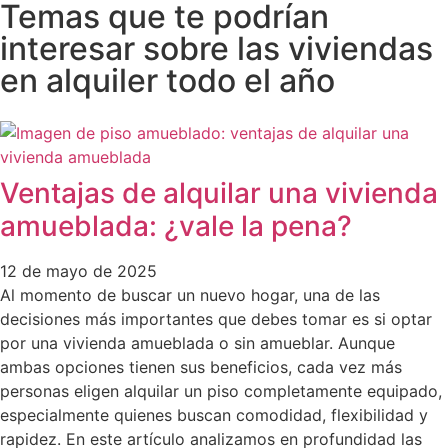
Temas que te podrían
interesar sobre las viviendas
en alquiler todo el año
Ventajas de alquilar una vivienda
amueblada: ¿vale la pena?
12 de mayo de 2025
Al momento de buscar un nuevo hogar, una de las
decisiones más importantes que debes tomar es si optar
por una vivienda amueblada o sin amueblar. Aunque
ambas opciones tienen sus beneficios, cada vez más
personas eligen alquilar un piso completamente equipado,
especialmente quienes buscan comodidad, flexibilidad y
rapidez. En este artículo analizamos en profundidad las