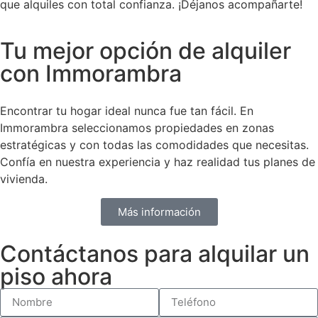
que alquiles con total confianza. ¡Déjanos acompañarte!
Tu mejor opción de alquiler
con Immorambra
Encontrar tu hogar ideal nunca fue tan fácil. En
Immorambra seleccionamos propiedades en zonas
estratégicas y con todas las comodidades que necesitas.
Confía en nuestra experiencia y haz realidad tus planes de
vivienda.
Más información
Contáctanos para alquilar un
piso ahora