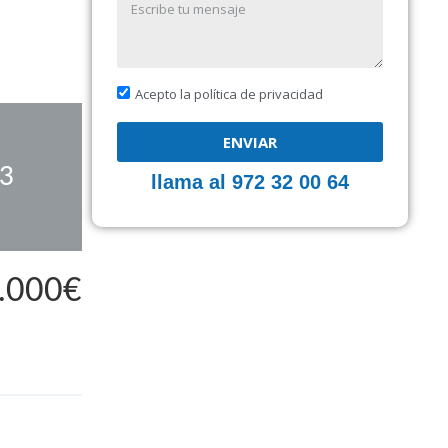
Acepto la política de privacidad
ENVIAR
3
llama al 972 32 00 64
.000€