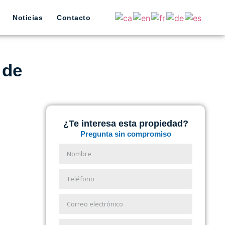
Noticias
Contacto
 de
¿Te interesa esta propiedad?
Pregunta sin compromiso