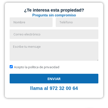
¿Te interesa esta propiedad?
Pregunta sin compromiso
Acepto la política de privacidad
ENVIAR
llama al 972 32 00 64