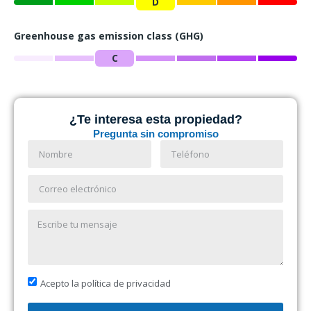
D
Greenhouse gas emission class (GHG)
C
¿Te interesa esta propiedad?
Pregunta sin compromiso
Acepto la política de privacidad