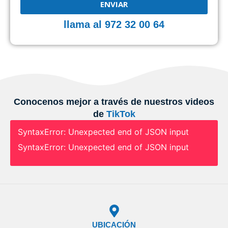
ENVIAR
llama al 972 32 00 64
Conocenos mejor a través de nuestros videos
de
TikTok
SyntaxError: Unexpected end of JSON input
SyntaxError: Unexpected end of JSON input
UBICACIÓN