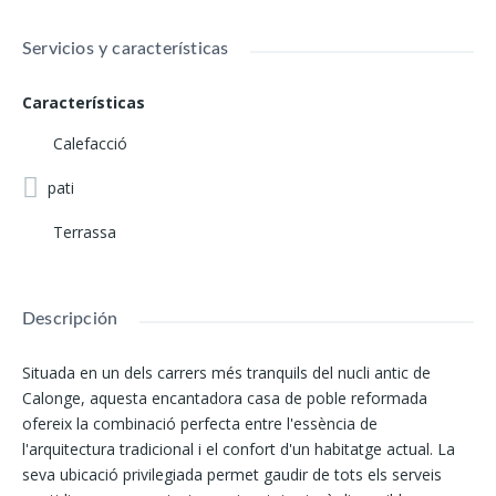
Servicios y características
Características
Calefacció
pati
Terrassa
Descripción
Situada en un dels carrers més tranquils del nucli antic de
Calonge, aquesta encantadora casa de poble reformada
ofereix la combinació perfecta entre l'essència de
l'arquitectura tradicional i el confort d'un habitatge actual. La
seva ubicació privilegiada permet gaudir de tots els serveis