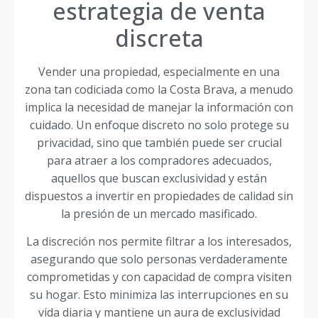
estrategia de venta
discreta
Vender una propiedad, especialmente en una
zona tan codiciada como la Costa Brava, a menudo
implica la necesidad de manejar la información con
cuidado. Un enfoque discreto no solo protege su
privacidad, sino que también puede ser crucial
para atraer a los compradores adecuados,
aquellos que buscan exclusividad y están
dispuestos a invertir en propiedades de calidad sin
la presión de un mercado masificado.
La discreción nos permite filtrar a los interesados,
asegurando que solo personas verdaderamente
comprometidas y con capacidad de compra visiten
su hogar. Esto minimiza las interrupciones en su
vida diaria y mantiene un aura de exclusividad