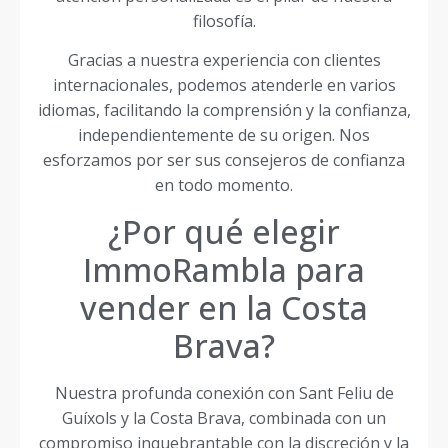
filosofía.
Gracias a nuestra experiencia con clientes
internacionales, podemos atenderle en varios
idiomas, facilitando la comprensión y la confianza,
independientemente de su origen. Nos
esforzamos por ser sus consejeros de confianza
en todo momento.
¿Por qué elegir
ImmoRambla para
vender en la Costa
Brava?
Nuestra profunda conexión con Sant Feliu de
Guíxols y la Costa Brava, combinada con un
compromiso inquebrantable con la discreción y la