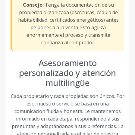
Consejo:
Tenga la documentación de su
propiedad organizada (escrituras, cédula de
habitabilidad, certificados energéticos) antes
de ponerla a la venta. Esto agiliza
enormemente el proceso y transmite
confianza al comprador.
Asesoramiento
personalizado y atención
multilingüe
Cada propietario y cada propiedad son únicos. Por
eso, nuestro servicio se basa en una
comunicación fluida y honesta. Le mantenemos
informado en cada etapa, respondiendo a sus
preguntas y adaptándonos a sus preferencias. La
atención personalizada es el pilar de nuestra