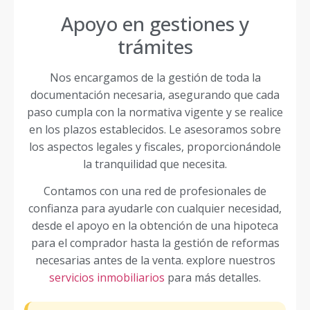
Apoyo en gestiones y
trámites
Nos encargamos de la gestión de toda la
documentación necesaria, asegurando que cada
paso cumpla con la normativa vigente y se realice
en los plazos establecidos. Le asesoramos sobre
los aspectos legales y fiscales, proporcionándole
la tranquilidad que necesita.
Contamos con una red de profesionales de
confianza para ayudarle con cualquier necesidad,
desde el apoyo en la obtención de una hipoteca
para el comprador hasta la gestión de reformas
necesarias antes de la venta. explore nuestros
servicios inmobiliarios
para más detalles.