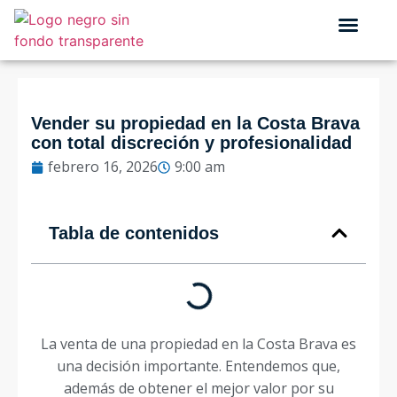
QUIÉNES SOMOS
Vender su propiedad en la Costa Brava
con total discreción y profesionalidad
febrero 16, 2026
9:00 am
Tabla de contenidos
La venta de una propiedad en la Costa Brava es
una decisión importante. Entendemos que,
además de obtener el mejor valor por su