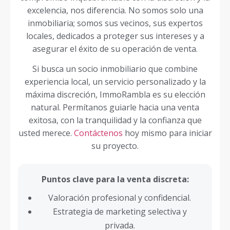
excelencia, nos diferencia. No somos solo una
inmobiliaria; somos sus vecinos, sus expertos
locales, dedicados a proteger sus intereses y a
asegurar el éxito de su operación de venta.
Si busca un socio inmobiliario que combine
experiencia local, un servicio personalizado y la
máxima discreción, ImmoRambla es su elección
natural. Permítanos guiarle hacia una venta
exitosa, con la tranquilidad y la confianza que
usted merece.
Contáctenos
hoy mismo para iniciar
su proyecto.
Puntos clave para la venta discreta:
Valoración profesional y confidencial.
Estrategia de marketing selectiva y
privada.