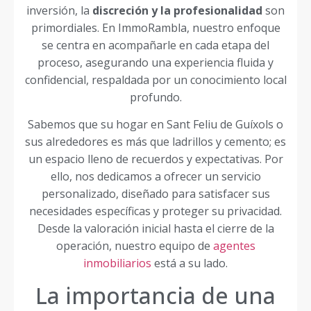
inversión, la
discreción y la profesionalidad
son
primordiales. En ImmoRambla, nuestro enfoque
se centra en acompañarle en cada etapa del
proceso, asegurando una experiencia fluida y
confidencial, respaldada por un conocimiento local
profundo.
Sabemos que su hogar en Sant Feliu de Guíxols o
sus alrededores es más que ladrillos y cemento; es
un espacio lleno de recuerdos y expectativas. Por
ello, nos dedicamos a ofrecer un servicio
personalizado, diseñado para satisfacer sus
necesidades específicas y proteger su privacidad.
Desde la valoración inicial hasta el cierre de la
operación, nuestro equipo de
agentes
inmobiliarios
está a su lado.
La importancia de una