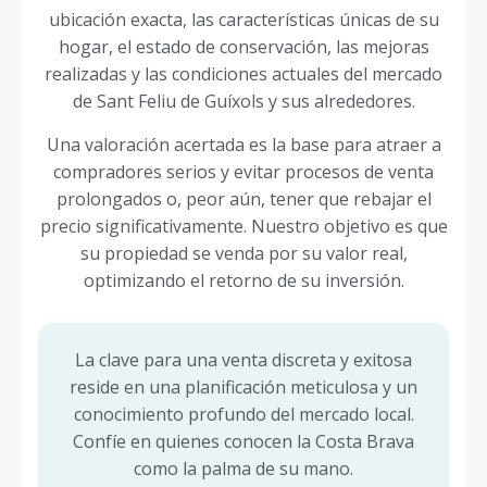
ubicación exacta, las características únicas de su
hogar, el estado de conservación, las mejoras
realizadas y las condiciones actuales del mercado
de Sant Feliu de Guíxols y sus alrededores.
Una valoración acertada es la base para atraer a
compradores serios y evitar procesos de venta
prolongados o, peor aún, tener que rebajar el
precio significativamente. Nuestro objetivo es que
su propiedad se venda por su valor real,
optimizando el retorno de su inversión.
La clave para una venta discreta y exitosa
reside en una planificación meticulosa y un
conocimiento profundo del mercado local.
Confíe en quienes conocen la Costa Brava
como la palma de su mano.