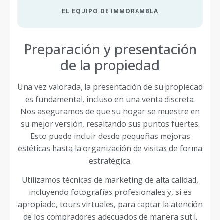
EL EQUIPO DE IMMORAMBLA
Preparación y presentación
de la propiedad
Una vez valorada, la presentación de su propiedad
es fundamental, incluso en una venta discreta.
Nos aseguramos de que su hogar se muestre en
su mejor versión, resaltando sus puntos fuertes.
Esto puede incluir desde pequeñas mejoras
estéticas hasta la organización de visitas de forma
estratégica.
Utilizamos técnicas de marketing de alta calidad,
incluyendo fotografías profesionales y, si es
apropiado, tours virtuales, para captar la atención
de los compradores adecuados de manera sutil.