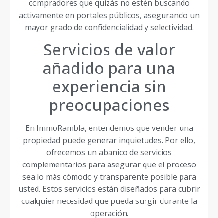
compradores que quizás no estén buscando
activamente en portales públicos, asegurando un
mayor grado de confidencialidad y selectividad.
Servicios de valor
añadido para una
experiencia sin
preocupaciones
En ImmoRambla, entendemos que vender una
propiedad puede generar inquietudes. Por ello,
ofrecemos un abanico de servicios
complementarios para asegurar que el proceso
sea lo más cómodo y transparente posible para
usted. Estos servicios están diseñados para cubrir
cualquier necesidad que pueda surgir durante la
operación.