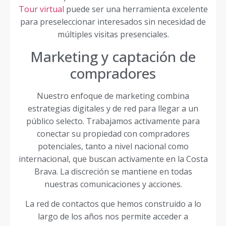
Tour virtual
puede ser una herramienta excelente
para preseleccionar interesados sin necesidad de
múltiples visitas presenciales.
Marketing y captación de
compradores
Nuestro enfoque de marketing combina
estrategias digitales y de red para llegar a un
público selecto. Trabajamos activamente para
conectar su propiedad con compradores
potenciales, tanto a nivel nacional como
internacional, que buscan activamente en la Costa
Brava. La discreción se mantiene en todas
nuestras comunicaciones y acciones.
La red de contactos que hemos construido a lo
largo de los años nos permite acceder a