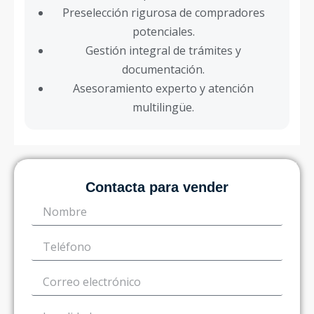
Preselección rigurosa de compradores
potenciales.
Gestión integral de trámites y
documentación.
Asesoramiento experto y atención
multilingüe.
Contacta para vender