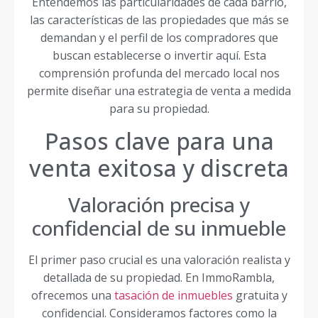
Entendemos las particularidades de cada barrio,
las características de las propiedades que más se
demandan y el perfil de los compradores que
buscan establecerse o invertir aquí. Esta
comprensión profunda del mercado local nos
permite diseñar una estrategia de venta a medida
para su propiedad.
Pasos clave para una
venta exitosa y discreta
Valoración precisa y
confidencial de su inmueble
El primer paso crucial es una valoración realista y
detallada de su propiedad. En ImmoRambla,
ofrecemos una
tasación de inmuebles
gratuita y
confidencial. Consideramos factores como la