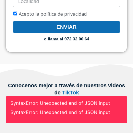
Acepto la política de privacidad
ENVIAR
o llama al 972 32 00 64
Conocenos mejor a través de nuestros videos
de
TikTok
SyntaxError: Unexpected end of JSON input
SyntaxError: Unexpected end of JSON input