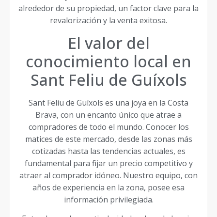
alrededor de su propiedad, un factor clave para la
revalorización y la venta exitosa.
El valor del
conocimiento local en
Sant Feliu de Guíxols
Sant Feliu de Guíxols es una joya en la Costa
Brava, con un encanto único que atrae a
compradores de todo el mundo. Conocer los
matices de este mercado, desde las zonas más
cotizadas hasta las tendencias actuales, es
fundamental para fijar un precio competitivo y
atraer al comprador idóneo. Nuestro equipo, con
años de experiencia en la zona, posee esa
información privilegiada.