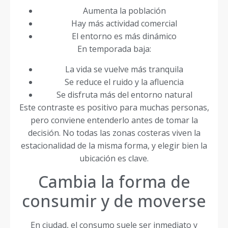
Aumenta la población
Hay más actividad comercial
El entorno es más dinámico
En temporada baja:
La vida se vuelve más tranquila
Se reduce el ruido y la afluencia
Se disfruta más del entorno natural
Este contraste es positivo para muchas personas,
pero conviene entenderlo antes de tomar la
decisión. No todas las zonas costeras viven la
estacionalidad de la misma forma, y elegir bien la
ubicación es clave.
Cambia la forma de
consumir y de moverse
En ciudad, el consumo suele ser inmediato y