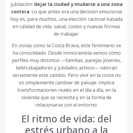
jubilación:
dejar la ciudad y mudarse a una zona
costera
. Lo que antes era una decisión emocional
hoy es, para muchos, una elección racional basada
en calidad de vida, salud, costes y nuevas formas
de trabajar.
En zonas como la Costa Brava, este fenómeno se
ha consolidado. Desde Immorambla vemos cómo
perfiles muy distintos —familias, parejas jóvenes,
teletrabajadores y jubilados activos— valoran
seriamente este cambio. Pero vivir en la costa no
es simplemente cambiar de paisaje. Implica
transformaciones reales en el día a día, en la
vivienda que se necesita y en la forma de
relacionarse con el entorno.
El ritmo de vida: del
estrés urbano a la