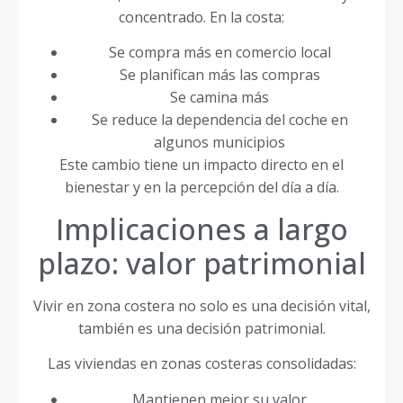
concentrado. En la costa:
Se compra más en comercio local
Se planifican más las compras
Se camina más
Se reduce la dependencia del coche en
algunos municipios
Este cambio tiene un impacto directo en el
bienestar y en la percepción del día a día.
Implicaciones a largo
plazo: valor patrimonial
Vivir en zona costera no solo es una decisión vital,
también es una decisión patrimonial.
Las viviendas en zonas costeras consolidadas:
Mantienen mejor su valor