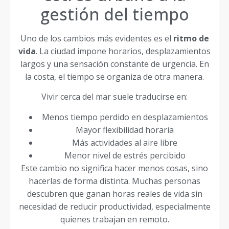
gestión del tiempo
Uno de los cambios más evidentes es el
ritmo de
vida
. La ciudad impone horarios, desplazamientos
largos y una sensación constante de urgencia. En
la costa, el tiempo se organiza de otra manera.
Vivir cerca del mar suele traducirse en:
Menos tiempo perdido en desplazamientos
Mayor flexibilidad horaria
Más actividades al aire libre
Menor nivel de estrés percibido
Este cambio no significa hacer menos cosas, sino
hacerlas de forma distinta. Muchas personas
descubren que ganan horas reales de vida sin
necesidad de reducir productividad, especialmente
quienes trabajan en remoto.