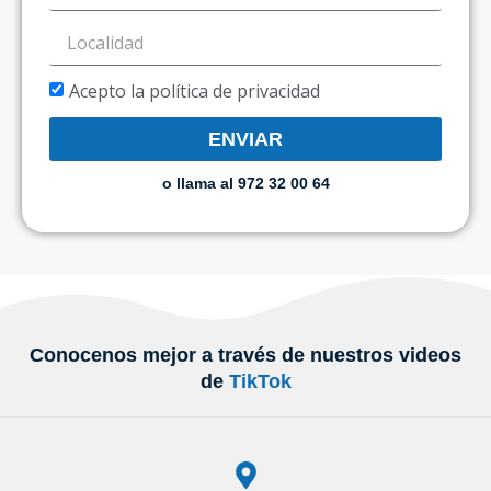
Acepto la política de privacidad
ENVIAR
o llama al 972 32 00 64
Conocenos mejor a través de nuestros videos
de
TikTok