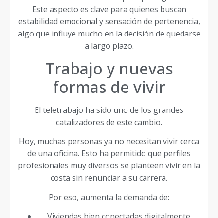
Este aspecto es clave para quienes buscan
estabilidad emocional y sensación de pertenencia,
algo que influye mucho en la decisión de quedarse
a largo plazo.
Trabajo y nuevas
formas de vivir
El teletrabajo ha sido uno de los grandes
catalizadores de este cambio.
Hoy, muchas personas ya no necesitan vivir cerca
de una oficina. Esto ha permitido que perfiles
profesionales muy diversos se planteen vivir en la
costa sin renunciar a su carrera.
Por eso, aumenta la demanda de:
Viviendas bien conectadas digitalmente