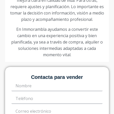
mejora clara en calidad de vida. Para otras,
requiere ajustes y planificación. Lo importante es
tomar la decisión con información, visión a medio
plazo y acompañamiento profesional.
En Immorambla ayudamos a convertir este
cambio en una experiencia positiva y bien
planificada, ya sea a través de compra, alquiler o
soluciones intermedias adaptadas a cada
momento vital.
Contacta para vender