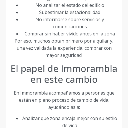
No analizar el estado del edificio
Subestimar la estacionalidad
No informarse sobre servicios y
comunicaciones
Comprar sin haber vivido antes en la zona
Por eso, muchos optan primero por alquilar y,
una vez validada la experiencia, comprar con
mayor seguridad.
El papel de Immorambla
en este cambio
En Immorambla acompañamos a personas que
están en pleno proceso de cambio de vida,
ayudándolas a:
Analizar qué zona encaja mejor con su estilo
de vida