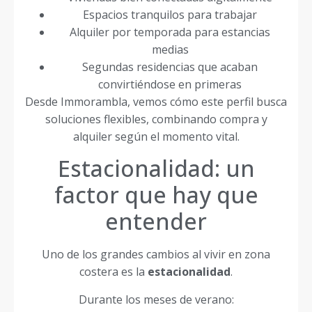
Espacios tranquilos para trabajar
Alquiler por temporada para estancias
medias
Segundas residencias que acaban
convirtiéndose en primeras
Desde Immorambla, vemos cómo este perfil busca
soluciones flexibles, combinando compra y
alquiler según el momento vital.
Estacionalidad: un
factor que hay que
entender
Uno de los grandes cambios al vivir en zona
costera es la
estacionalidad
.
Durante los meses de verano: