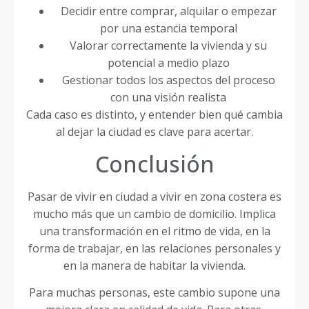
Decidir entre comprar, alquilar o empezar
por una estancia temporal
Valorar correctamente la vivienda y su
potencial a medio plazo
Gestionar todos los aspectos del proceso
con una visión realista
Cada caso es distinto, y entender bien qué cambia
al dejar la ciudad es clave para acertar.
Conclusión
Pasar de vivir en ciudad a vivir en zona costera es
mucho más que un cambio de domicilio. Implica
una transformación en el ritmo de vida, en la
forma de trabajar, en las relaciones personales y
en la manera de habitar la vivienda.
Para muchas personas, este cambio supone una