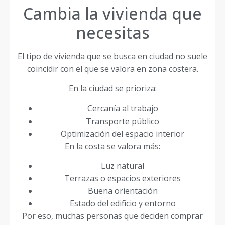
Cambia la vivienda que
necesitas
El tipo de vivienda que se busca en ciudad no suele
coincidir con el que se valora en zona costera.
En la ciudad se prioriza:
Cercanía al trabajo
Transporte público
Optimización del espacio interior
En la costa se valora más:
Luz natural
Terrazas o espacios exteriores
Buena orientación
Estado del edificio y entorno
Por eso, muchas personas que deciden comprar