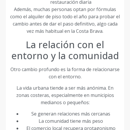
restauración diaria
Además, muchas personas optan por fórmulas
como el alquiler de piso todo el año para probar el
cambio antes de dar el paso definitivo, algo cada
vez más habitual en la Costa Brava.
La relación con el
entorno y la comunidad
Otro cambio profundo es la forma de relacionarse
con el entorno.
La vida urbana tiende a ser más anónima. En
zonas costeras, especialmente en municipios
medianos o pequeños:
Se generan relaciones más cercanas
La comunidad tiene más peso
El comercio local recupera protagonismo