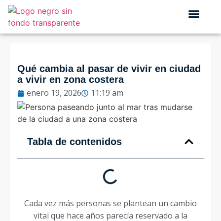
QUIÉNES SOMOS
Qué cambia al pasar de vivir en ciudad
a vivir en zona costera
enero 19, 2026
11:19 am
Tabla de contenidos
Cada vez más personas se plantean un cambio
vital que hace años parecía reservado a la