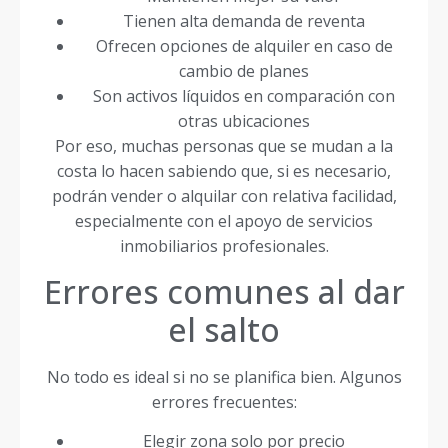
Tienen alta demanda de reventa
Ofrecen opciones de alquiler en caso de
cambio de planes
Son activos líquidos en comparación con
otras ubicaciones
Por eso, muchas personas que se mudan a la
costa lo hacen sabiendo que, si es necesario,
podrán vender o alquilar con relativa facilidad,
especialmente con el apoyo de servicios
inmobiliarios profesionales.
Errores comunes al dar
el salto
No todo es ideal si no se planifica bien. Algunos
errores frecuentes:
Elegir zona solo por precio