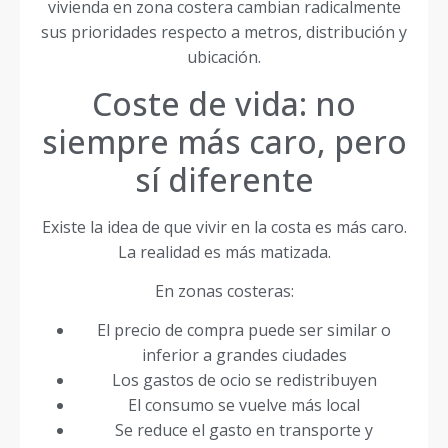
vivienda en zona costera cambian radicalmente
sus prioridades respecto a metros, distribución y
ubicación.
Coste de vida: no
siempre más caro, pero
sí diferente
Existe la idea de que vivir en la costa es más caro.
La realidad es más matizada.
En zonas costeras:
El precio de compra puede ser similar o
inferior a grandes ciudades
Los gastos de ocio se redistribuyen
El consumo se vuelve más local
Se reduce el gasto en transporte y