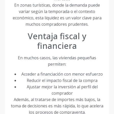
En zonas turísticas, donde la demanda puede
variar según la temporada o el contexto
económico, esta liquidez es un valor clave para
muchos compradores prudentes.
Ventaja fiscal y
financiera
En muchos casos, las viviendas pequeñas
permiten:
Acceder a financiación con menor esfuerzo
Reducir el impacto fiscal de la compra
Ajustar mejor la inversión al perfil del
comprador
Además, al tratarse de importes más bajos, la
toma de decisiones es más rápida, lo que acelera
los procesos de compraventa.