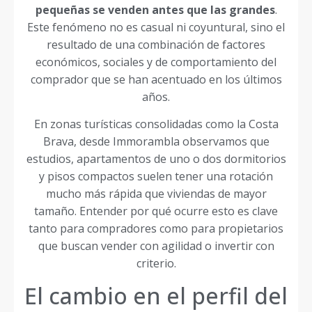
pequeñas se venden antes que las grandes
.
Este fenómeno no es casual ni coyuntural, sino el
resultado de una combinación de factores
económicos, sociales y de comportamiento del
comprador que se han acentuado en los últimos
años.
En zonas turísticas consolidadas como la Costa
Brava, desde Immorambla observamos que
estudios, apartamentos de uno o dos dormitorios
y pisos compactos suelen tener una rotación
mucho más rápida que viviendas de mayor
tamaño. Entender por qué ocurre esto es clave
tanto para compradores como para propietarios
que buscan vender con agilidad o invertir con
criterio.
El cambio en el perfil del