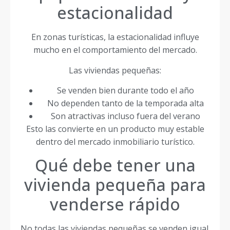
estacionalidad
En zonas turísticas, la estacionalidad influye
mucho en el comportamiento del mercado.
Las viviendas pequeñas:
Se venden bien durante todo el año
No dependen tanto de la temporada alta
Son atractivas incluso fuera del verano
Esto las convierte en un producto muy estable
dentro del mercado inmobiliario turístico.
Qué debe tener una
vivienda pequeña para
venderse rápido
No todas las viviendas pequeñas se venden igual.