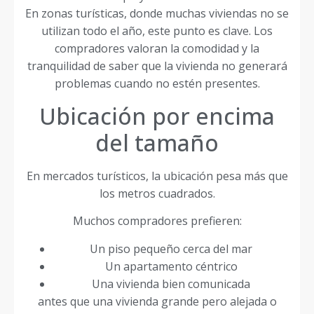
En zonas turísticas, donde muchas viviendas no se
utilizan todo el año, este punto es clave. Los
compradores valoran la comodidad y la
tranquilidad de saber que la vivienda no generará
problemas cuando no estén presentes.
Ubicación por encima
del tamaño
En mercados turísticos, la ubicación pesa más que
los metros cuadrados.
Muchos compradores prefieren:
Un piso pequeño cerca del mar
Un apartamento céntrico
Una vivienda bien comunicada
antes que una vivienda grande pero alejada o