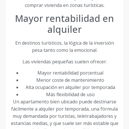
comprar vivienda en zonas turísticas.
Mayor rentabilidad en
alquiler
En destinos turísticos, la lógica de la inversión
pesa tanto como la emocional.
Las viviendas pequeñas suelen ofrecer:
Mayor rentabilidad porcentual
Menor coste de mantenimiento
Alta ocupación en alquiler por temporada
Más flexibilidad de uso
Un apartamento bien ubicado puede destinarse
fácilmente a alquiler por temporada, una fórmula
muy demandada por turistas, teletrabajadores y
estancias medias, y que suele ser más estable que