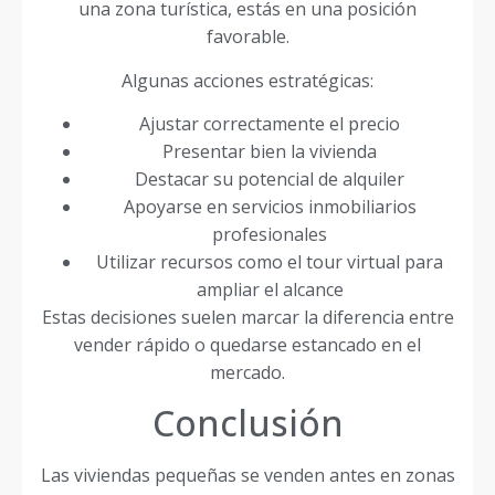
una zona turística, estás en una posición
favorable.
Algunas acciones estratégicas:
Ajustar correctamente el precio
Presentar bien la vivienda
Destacar su potencial de alquiler
Apoyarse en servicios inmobiliarios
profesionales
Utilizar recursos como el tour virtual para
ampliar el alcance
Estas decisiones suelen marcar la diferencia entre
vender rápido o quedarse estancado en el
mercado.
Conclusión
Las viviendas pequeñas se venden antes en zonas