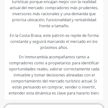
turísticas porque encajan mejor con la realidad
actual del mercado: compradores más prudentes,
inversores más racionales y una demanda que
prioriza ubicación, funcionalidad y rentabilidad
frente a tamaño.
En la Costa Brava, este patrón se repite de forma
constante y seguirá marcando el mercado en los
próximos años.
En Immorambla acompañamos tanto a
compradores como a propietarios para identificar
oportunidades reales, valorar correctamente cada
inmueble y tomar decisiones alineadas con el
comportamiento del mercado turístico actual. Si
estás pensando en comprar, vender o invertir,
entender esta dinámica es clave para hacerlo bien.