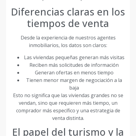
Diferencias claras en los
tiempos de venta
Desde la experiencia de nuestros agentes
inmobiliarios, los datos son claros:
Las viviendas pequeñas generan más visitas
Reciben más solicitudes de información
Generan ofertas en menos tiempo
Tienen menor margen de negociación a la
baja
Esto no significa que las viviendas grandes no se
vendan, sino que requieren más tiempo, un
comprador más específico y una estrategia de
venta distinta.
El papel del turismo y la