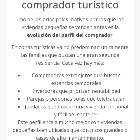
comprador turístico
Uno de los principales motivos por los que las
viviendas pequeñas se venden antes es la
evolución del perfil del comprador
.
En zonas turísticas ya no predominan únicamente
las familias que buscan una gran segunda
residencia. Cada vez hay más:
Compradores extranjeros que buscan
estancias temporales
Inversores que priorizan rentabilidad
Parejas o personas solas que teletrabajan
Jubilados que buscan una vivienda funcional
y fácil de mantener
Este perfil encaja mucho mejor con viviendas
pequeñas bien ubicadas que con pisos grandes o
casas de alto mantenimiento.