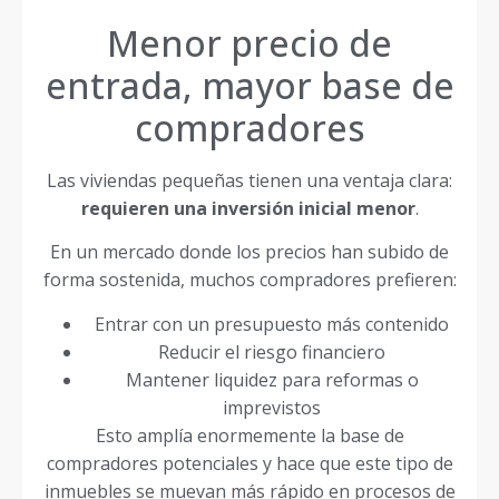
Menor precio de
entrada, mayor base de
compradores
Las viviendas pequeñas tienen una ventaja clara:
requieren una inversión inicial menor
.
En un mercado donde los precios han subido de
forma sostenida, muchos compradores prefieren:
Entrar con un presupuesto más contenido
Reducir el riesgo financiero
Mantener liquidez para reformas o
imprevistos
Esto amplía enormemente la base de
compradores potenciales y hace que este tipo de
inmuebles se muevan más rápido en procesos de