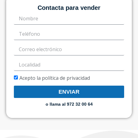
Contacta para vender
Acepto la política de privacidad
ENVIAR
o llama al 972 32 00 64