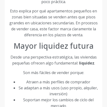
poco práctica.
Esto explica por qué apartamentos pequeños en
zonas bien situadas se venden antes que pisos
grandes en ubicaciones secundarias. En procesos
de vender casa, este factor marca claramente la
diferencia en los plazos de venta.
Mayor liquidez futura
Desde una perspectiva estratégica, las viviendas
pequeñas ofrecen algo fundamental:
liquidez
.
Son más fáciles de vender porque:
Atraen a más perfiles de comprador
Se adaptan a más usos (uso propio, alquiler,
inversión)
Soportan mejor los cambios de ciclo del
mercado