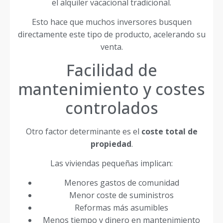
el alquiler vacacional tradicional.
Esto hace que muchos inversores busquen
directamente este tipo de producto, acelerando su
venta.
Facilidad de
mantenimiento y costes
controlados
Otro factor determinante es el
coste total de
propiedad
.
Las viviendas pequeñas implican:
Menores gastos de comunidad
Menor coste de suministros
Reformas más asumibles
Menos tiempo y dinero en mantenimiento