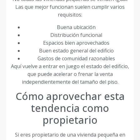
Las que mejor funcionan suelen cumplir varios
requisitos:
Buena ubicación
Distribución funcional
Espacios bien aprovechados
Buen estado general del edificio
Gastos de comunidad razonables
Aquí vuelve a entrar en juego el estado del edificio,
que puede acelerar o frenar la venta
independientemente del tamaño del piso.
Cómo aprovechar esta
tendencia como
propietario
Si eres propietario de una vivienda pequeña en